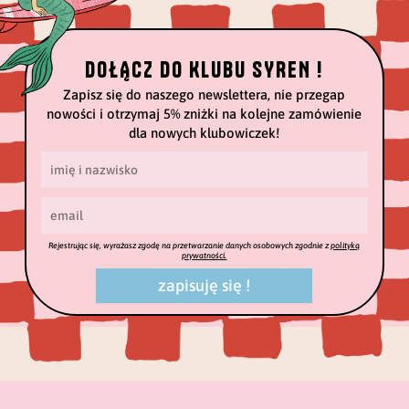
DOŁĄCZ DO KLUBU SYREN !
Zapisz się do naszego newslettera, nie przegap
nowości i otrzymaj 5% zniżki na kolejne zamówienie
dla nowych klubowiczek!
Rejestrując się, wyrażasz zgodę na przetwarzanie danych osobowych zgodnie z
polityką
prywatności.
zapisuję się !