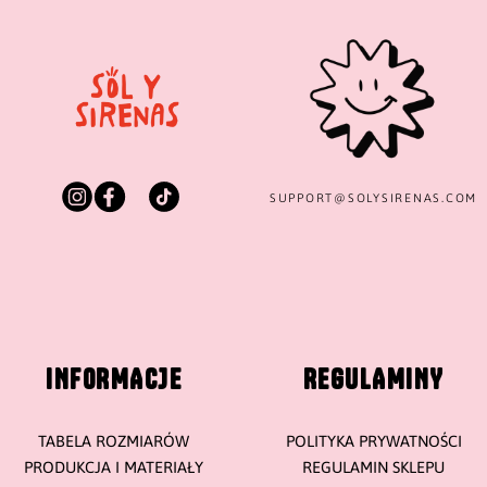
SUPPORT@
SOLYSIRENAS.COM
INFORMACJE
REGULAMINY
TABELA ROZMIARÓW
POLITYKA PRYWATNOŚCI
PRODUKCJA I MATERIAŁY
REGULAMIN SKLEPU