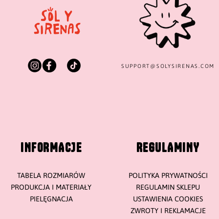
SUPPORT@
SOLYSIRENAS.COM
INFORMACJE
REGULAMINY
TABELA ROZMIARÓW
POLITYKA PRYWATNOŚCI
PRODUKCJA I MATERIAŁY
REGULAMIN SKLEPU
PIELĘGNACJA
USTAWIENIA COOKIES
ZWROTY I REKLAMACJE