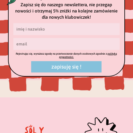
Zapisz się do naszego newslettera, nie przegap
nowości i otrzymaj 5% zniżki na kolejne zamówienie
dla nowych klubowiczek!
Rejestrując się, wyrażasz zgodę na przetwarzanie danych osobowych zgodnie z
polityką
prywatności.
zapisuję się !