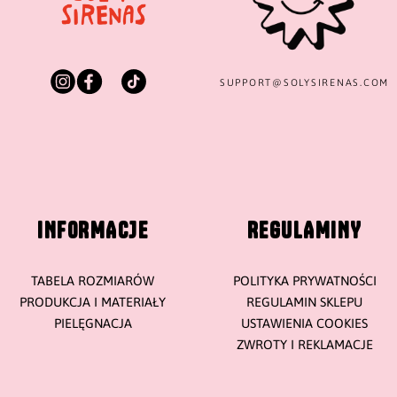
SUPPORT@
SOLYSIRENAS.COM
INFORMACJE
REGULAMINY
TABELA ROZMIARÓW
POLITYKA PRYWATNOŚCI
PRODUKCJA I MATERIAŁY
REGULAMIN SKLEPU
PIELĘGNACJA
USTAWIENIA COOKIES
ZWROTY I REKLAMACJE