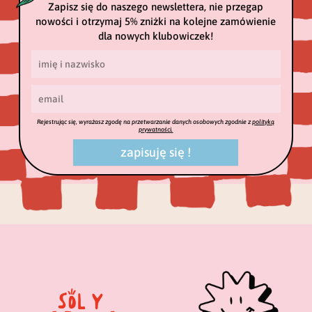
Zapisz się do naszego newslettera, nie przegap
nowości i otrzymaj 5% zniżki na kolejne zamówienie
dla nowych klubowiczek!
Rejestrując się, wyrażasz zgodę na przetwarzanie danych osobowych zgodnie z
polityką
prywatności.
zapisuję się !