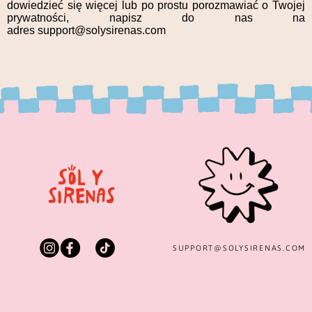
dowiedzieć się więcej lub po prostu porozmawiać o Twojej
prywatności, napisz do nas na
adres
support@solysirenas.com
SUPPORT@
SOLYSIRENAS.COM