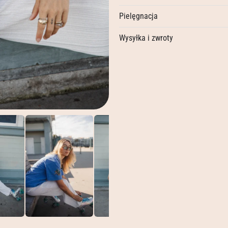
Pielęgnacja
Wysyłka i zwroty