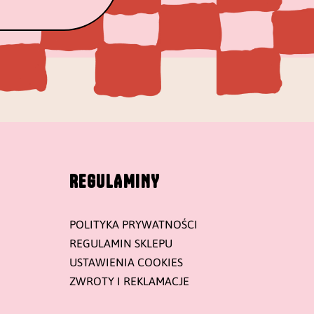
REGULAMINY
POLITYKA PRYWATNOŚCI
REGULAMIN SKLEPU
USTAWIENIA COOKIES
ZWROTY I REKLAMACJE