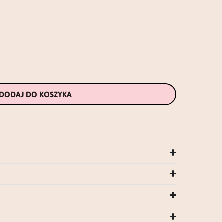
DODAJ DO KOSZYKA