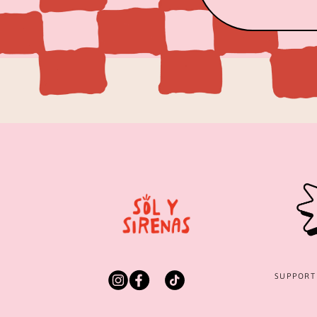
SUPPOR