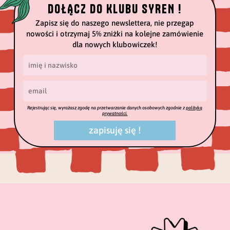
DOŁĄCZ DO KLUBU SYREN !
Zapisz się do naszego newslettera, nie przegap
nowości i otrzymaj 5% zniżki na kolejne zamówienie
dla nowych klubowiczek!
Rejestrując się, wyrażasz zgodę na przetwarzanie danych osobowych zgodnie z
polityką
prywatności.
zapisuję się !