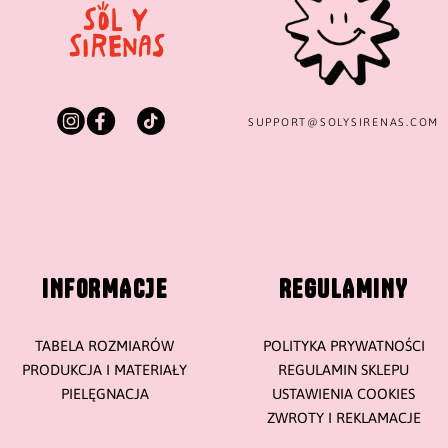
SUPPORT@
SOLYSIRENAS.COM
INFORMACJE
REGULAMINY
TABELA ROZMIARÓW
POLITYKA PRYWATNOŚCI
PRODUKCJA I MATERIAŁY
REGULAMIN SKLEPU
PIELĘGNACJA
USTAWIENIA COOKIES
ZWROTY I REKLAMACJE