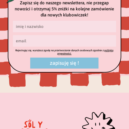
Zapisz się do naszego newslettera, nie przegap
nowości i otrzymaj 5% zniżki na kolejne zamówienie
dla nowych klubowiczek!
Rejestrując się, wyrażasz zgodę na przetwarzanie danych osobowych zgodnie z
polityką
prywatności.
zapisuję się !