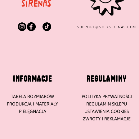
SUPPORT@
SOLYSIRENAS.COM
INFORMACJE
REGULAMINY
TABELA ROZMIARÓW
POLITYKA PRYWATNOŚCI
PRODUKCJA I MATERIAŁY
REGULAMIN SKLEPU
PIELĘGNACJA
USTAWIENIA COOKIES
ZWROTY I REKLAMACJE