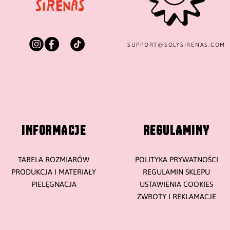
SUPPORT@
SOLYSIRENAS.COM
INFORMACJE
REGULAMINY
TABELA ROZMIARÓW
POLITYKA PRYWATNOŚCI
PRODUKCJA I MATERIAŁY
REGULAMIN SKLEPU
PIELĘGNACJA
USTAWIENIA COOKIES
ZWROTY I REKLAMACJE