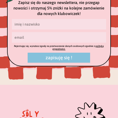
Zapisz się do naszego newslettera, nie przegap
nowości i otrzymaj 5% zniżki na kolejne zamówienie
dla nowych klubowiczek!
Rejestrując się, wyrażasz zgodę na przetwarzanie danych osobowych zgodnie z
polityką
prywatności.
zapisuję się !