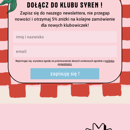
DOŁĄCZ DO KLUBU SYREN !
Zapisz się do naszego newslettera, nie przegap
nowości i otrzymaj 5% zniżki na kolejne zamówienie
dla nowych klubowiczek!
Rejestrując się, wyrażasz zgodę na przetwarzanie danych osobowych zgodnie z
polityką
prywatności.
zapisuję się !