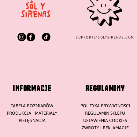
SUPPORT@
SOLYSIRENAS.COM
INFORMACJE
REGULAMINY
TABELA ROZMIARÓW
POLITYKA PRYWATNOŚCI
PRODUKCJA I MATERIAŁY
REGULAMIN SKLEPU
PIELĘGNACJA
USTAWIENIA COOKIES
ZWROTY I REKLAMACJE