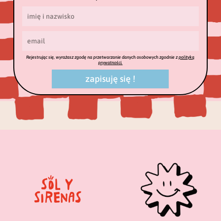
Rejestrując się, wyrażasz zgodę na przetwarzanie danych osobowych zgodnie z
polityką
prywatności.
zapisuję się !