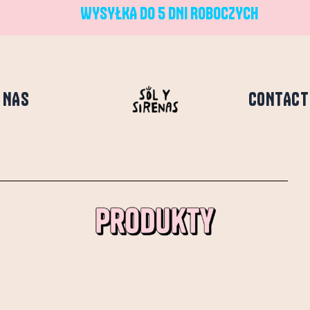
WYSYŁKA DO 5 DNI ROBOCZYCH
 NAS
CONTACT