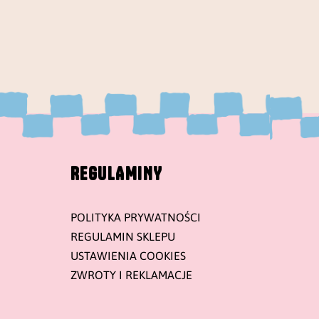
REGULAMINY
POLITYKA PRYWATNOŚCI
REGULAMIN SKLEPU
USTAWIENIA COOKIES
ZWROTY I REKLAMACJE