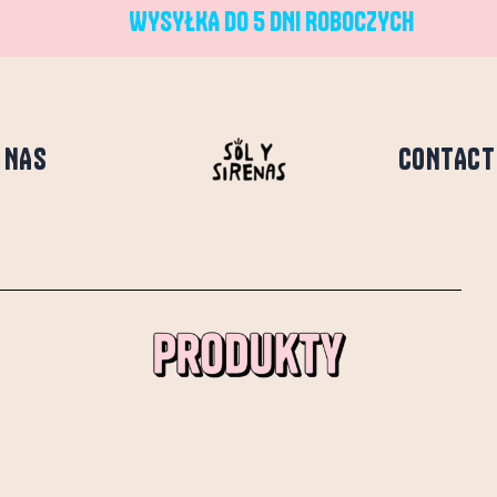
WYSYŁKA DO 5 DNI ROBOCZYCH
 NAS
CONTACT