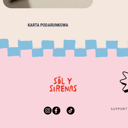
KARTA PODARUNKOWA
SUPPOR