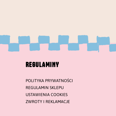
REGULAMINY
POLITYKA PRYWATNOŚCI
REGULAMIN SKLEPU
USTAWIENIA COOKIES
ZWROTY I REKLAMACJE